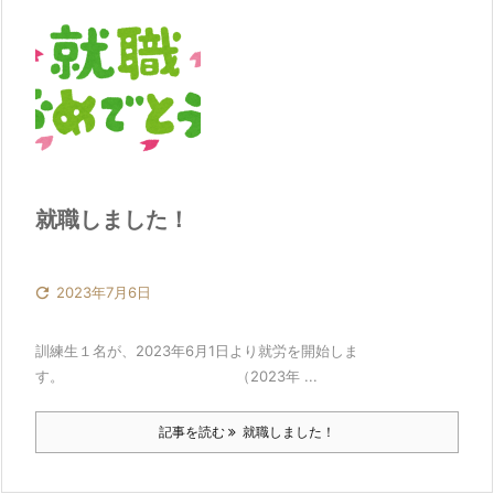
就職しました！

2023年7月6日
訓練生１名が、2023年6月1日より就労を開始しま
す。 （2023年 ...
記事を読む
就職しました！