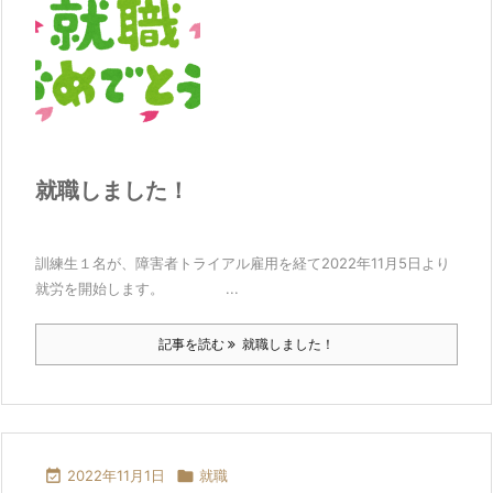
就職しました！
訓練生１名が、障害者トライアル雇用を経て2022年11月5日より
就労を開始します。 ...
記事を読む
就職しました！

2022年11月1日

就職