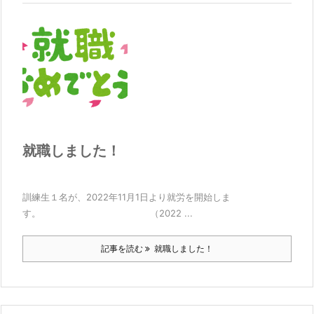
就職しました！
訓練生１名が、2022年11月1日より就労を開始しま
す。 （2022 ...
記事を読む
就職しました！