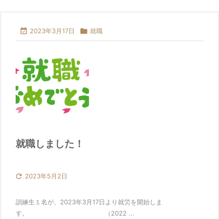

2023年3月17日

就職
就職しました！

2023年5月2日
訓練生１名が、2023年3月17日より就労を開始しま
す。 （2022 ...