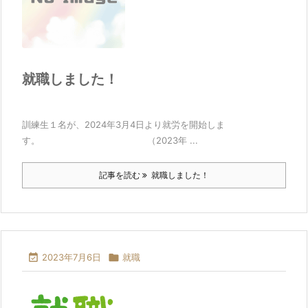
就職しました！
訓練生１名が、2024年3月4日より就労を開始しま
す。 （2023年 ...
記事を読む
就職しました！

2023年7月6日

就職