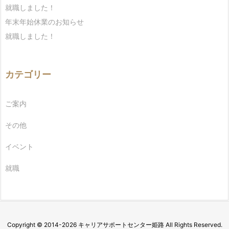
就職しました！
年末年始休業のお知らせ
就職しました！
カテゴリー
ご案内
その他
イベント
就職
Copyright ©
2014
-2026
キャリアサポートセンター姫路
All Rights Reserved.