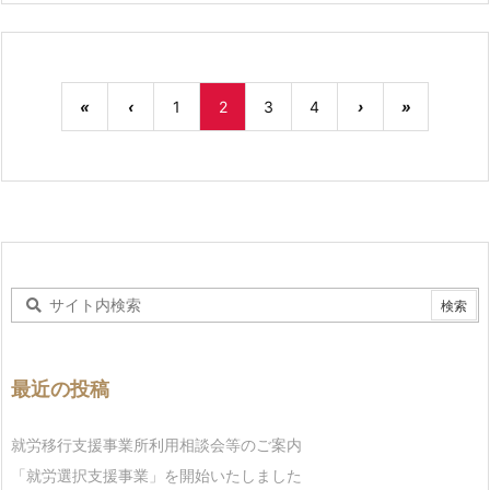
«
‹
1
2
3
4
›
»
最近の投稿
就労移行支援事業所利用相談会等のご案内
「就労選択支援事業」を開始いたしました