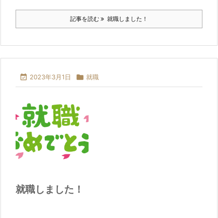
記事を読む
就職しました！

2023年3月1日

就職
就職しました！