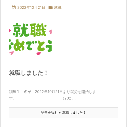

2022年10月21日

就職
就職しました！
訓練生１名が、2022年10月21日より就労を開始しま
す。 （202 ...
記事を読む
就職しました！