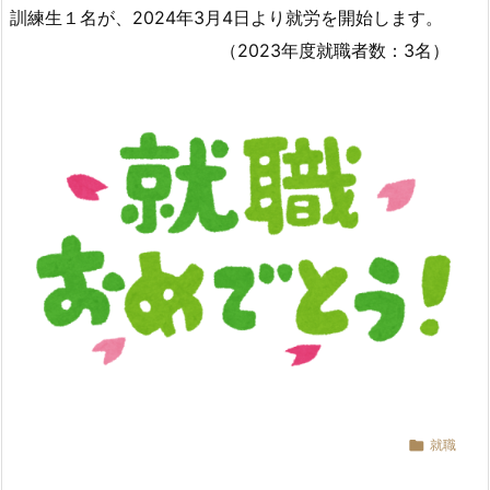
訓練生１名が、2024年3月4日より就労を開始します。
（2023年度就職者数：3名）

就職