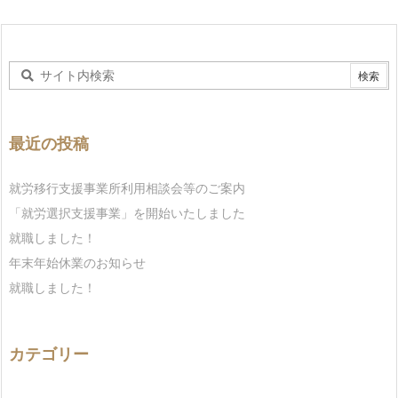
最近の投稿
就労移行支援事業所利用相談会等のご案内
「就労選択支援事業」を開始いたしました
就職しました！
年末年始休業のお知らせ
就職しました！
カテゴリー