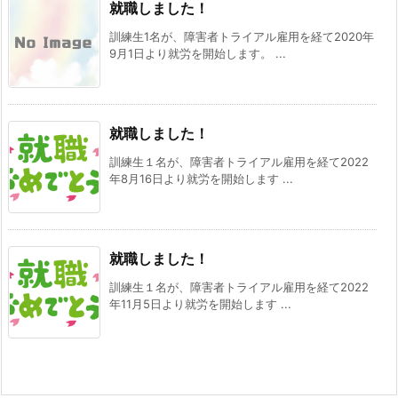
就職しました！
訓練生1名が、障害者トライアル雇用を経て2020年
9月1日より就労を開始します。 ...
就職しました！
訓練生１名が、障害者トライアル雇用を経て2022
年8月16日より就労を開始します ...
就職しました！
訓練生１名が、障害者トライアル雇用を経て2022
年11月5日より就労を開始します ...