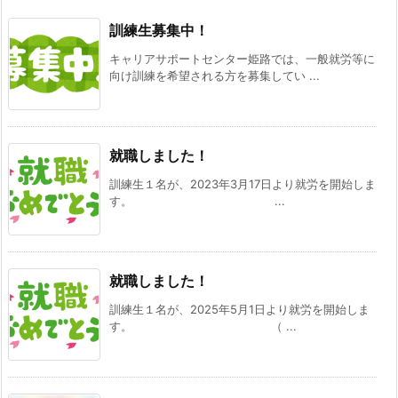
訓練生募集中！
キャリアサポートセンター姫路では、一般就労等に
向け訓練を希望される方を募集してい ...
就職しました！
訓練生１名が、2023年3月17日より就労を開始しま
す。 ...
就職しました！
訓練生１名が、2025年5月1日より就労を開始しま
す。 （ ...