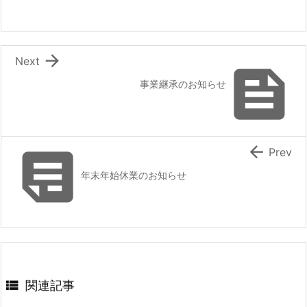

Next

事業継承のお知らせ


Prev
年末年始休業のお知らせ

関連記事