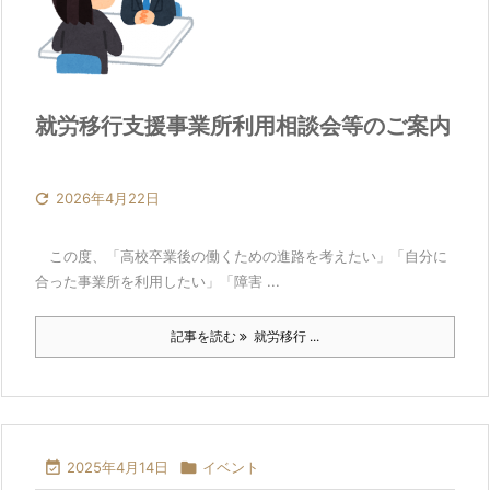
就労移行支援事業所利用相談会等のご案内

2026年4月22日
この度、「高校卒業後の働くための進路を考えたい」「自分に
合った事業所を利用したい」「障害 ...
記事を読む
就労移行 ...

2025年4月14日

イベント