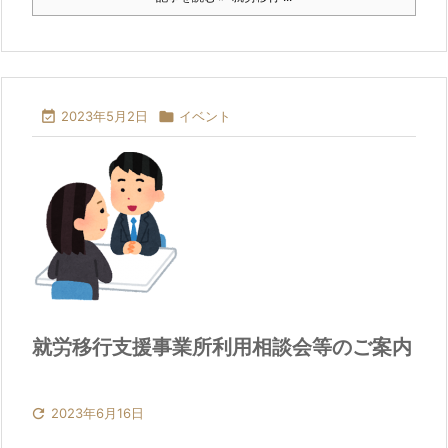

2023年5月2日

イベント
就労移行支援事業所利用相談会等のご案内

2023年6月16日