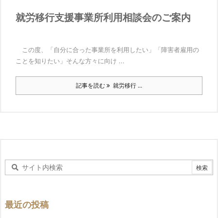
就労移行支援事業所利用相談会のご案内
この度、「自分に合った事業所を利用したい」「障害者雇用の
ことを知りたい」そんな方々に向け ...
記事を読む
就労移行 ...
最近の投稿