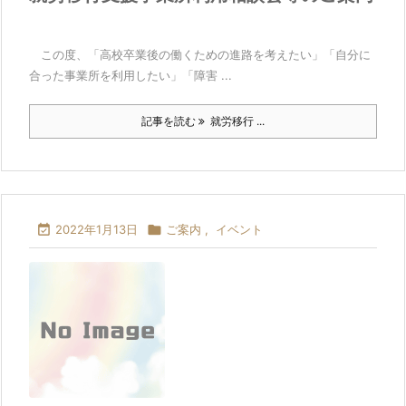
この度、「高校卒業後の働くための進路を考えたい」「自分に
合った事業所を利用したい」「障害 ...
記事を読む
就労移行 ...

2022年1月13日

ご案内
,
イベント