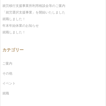
就労移行支援事業所利用相談会等のご案内
「就労選択支援事業」を開始いたしました
就職しました！
年末年始休業のお知らせ
就職しました！
カテゴリー
ご案内
その他
イベント
就職